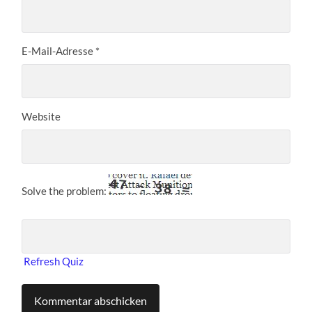
E-Mail-Adresse
*
Website
Solve the problem:
Refresh Quiz