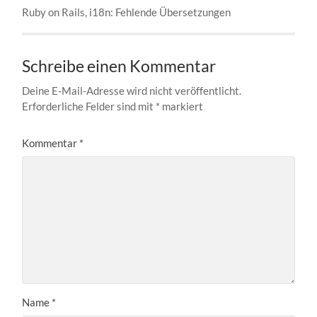
Ruby on Rails, i18n: Feh­len­de Übersetzungen
Schreibe einen Kommentar
Deine E-Mail-Adresse wird nicht veröffentlicht.
Erforderliche Felder sind mit
*
markiert
Kommentar
*
Name
*